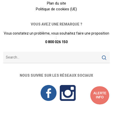
Plan du site
Politique de cookies (UE)
VOUS AVEZ UNE REMARQUE ?
Vous constatez un problème, vous souhaitez faire une proposition
:
0 800 026 150
NOUS SUIVRE SUR LES RÉSEAUX SOCIAUX
ALERTE
INFO