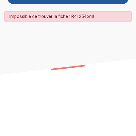
Impossible de trouver la fiche : R41254.xml