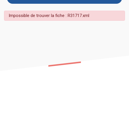
Impossible de trouver la fiche : R31717.xml