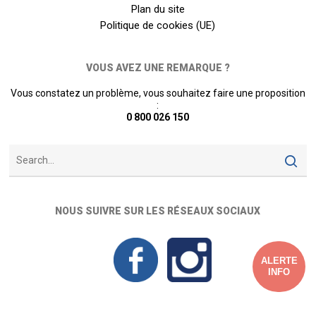
Plan du site
Politique de cookies (UE)
VOUS AVEZ UNE REMARQUE ?
Vous constatez un problème, vous souhaitez faire une proposition
:
0 800 026 150
NOUS SUIVRE SUR LES RÉSEAUX SOCIAUX
ALERTE
INFO