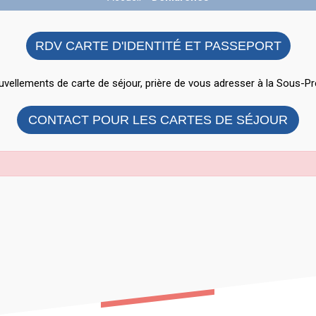
RDV CARTE D'IDENTITÉ ET PASSEPORT
vellements de carte de séjour, prière de vous adresser à la Sous-Pr
CONTACT POUR LES CARTES DE SÉJOUR