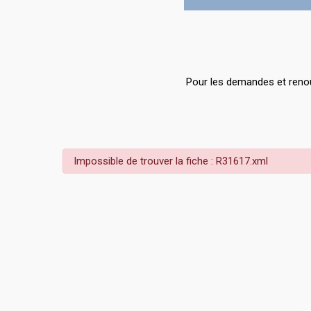
Pour les demandes et renou
Impossible de trouver la fiche : R31617.xml