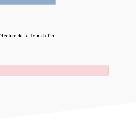
éfecture de La-Tour-du-Pin.