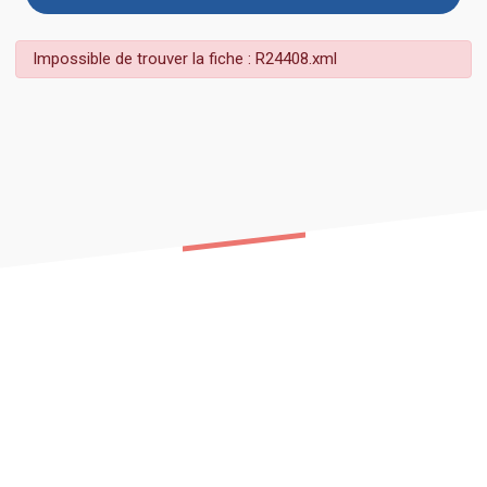
Impossible de trouver la fiche : R24408.xml