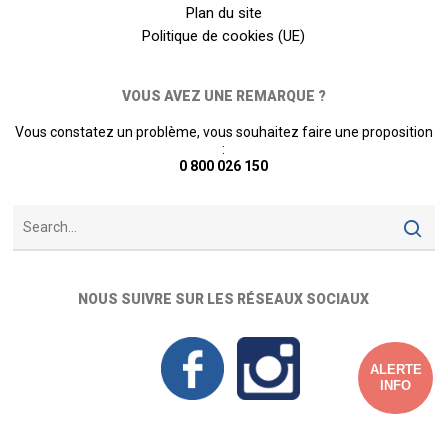
Plan du site
Politique de cookies (UE)
VOUS AVEZ UNE REMARQUE ?
Vous constatez un problème, vous souhaitez faire une proposition
:
0 800 026 150
NOUS SUIVRE SUR LES RÉSEAUX SOCIAUX
ALERTE
INFO