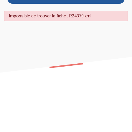
Impossible de trouver la fiche : R24379.xml