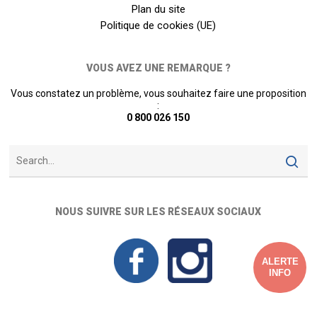
Plan du site
Politique de cookies (UE)
VOUS AVEZ UNE REMARQUE ?
Vous constatez un problème, vous souhaitez faire une proposition
:
0 800 026 150
NOUS SUIVRE SUR LES RÉSEAUX SOCIAUX
ALERTE
INFO