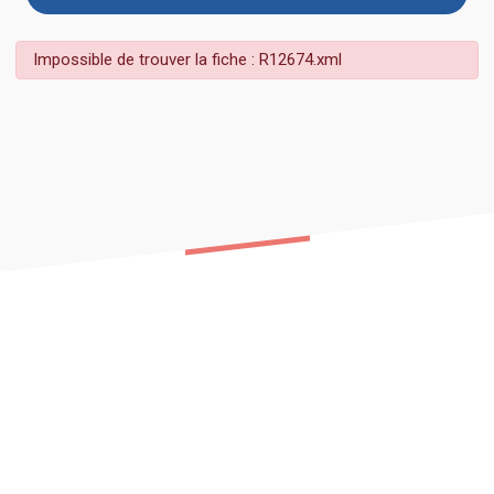
Impossible de trouver la fiche : R12674.xml