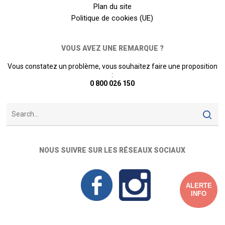
Plan du site
Politique de cookies (UE)
VOUS AVEZ UNE REMARQUE ?
Vous constatez un problème, vous souhaitez faire une proposition
:
0 800 026 150
NOUS SUIVRE SUR LES RÉSEAUX SOCIAUX
ALERTE
INFO