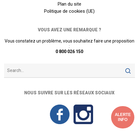
Plan du site
Politique de cookies (UE)
VOUS AVEZ UNE REMARQUE ?
Vous constatez un problème, vous souhaitez faire une proposition
:
0 800 026 150
NOUS SUIVRE SUR LES RÉSEAUX SOCIAUX
ALERTE
INFO