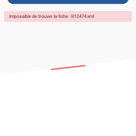
Impossible de trouver la fiche : R12474.xml