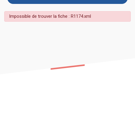
Impossible de trouver la fiche : R1174.xml