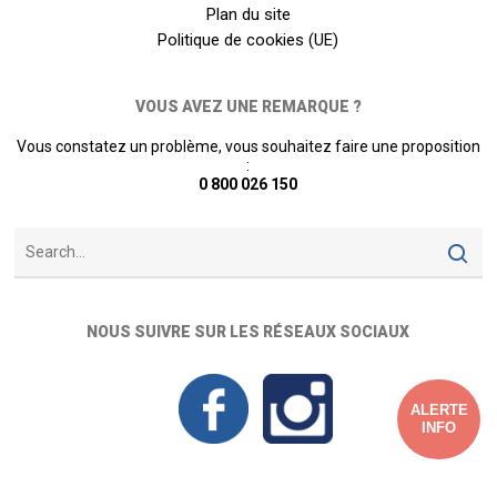
Plan du site
Politique de cookies (UE)
VOUS AVEZ UNE REMARQUE ?
Vous constatez un problème, vous souhaitez faire une proposition
:
0 800 026 150
NOUS SUIVRE SUR LES RÉSEAUX SOCIAUX
ALERTE
INFO