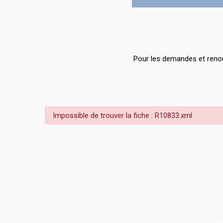
Pour les demandes et renou
Impossible de trouver la fiche : R10833.xml