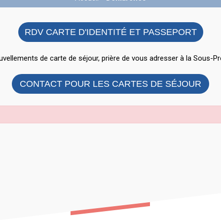
RDV CARTE D'IDENTITÉ ET PASSEPORT
vellements de carte de séjour, prière de vous adresser à la Sous-Pr
CONTACT POUR LES CARTES DE SÉJOUR