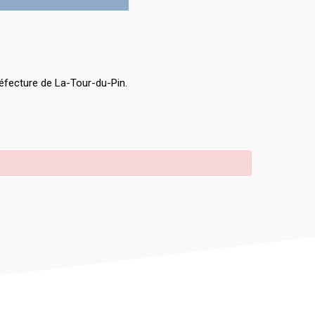
éfecture de La-Tour-du-Pin.