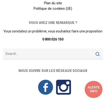
Plan du site
Politique de cookies (UE)
VOUS AVEZ UNE REMARQUE ?
Vous constatez un problème, vous souhaitez faire une proposition
:
0 800 026 150
NOUS SUIVRE SUR LES RÉSEAUX SOCIAUX
ALERTE
INFO