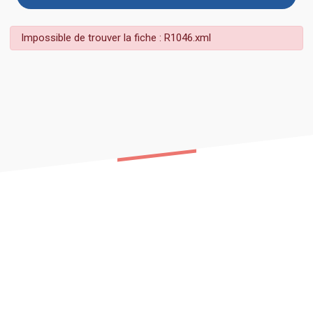
Impossible de trouver la fiche : R1046.xml