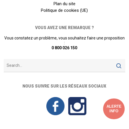
Plan du site
Politique de cookies (UE)
VOUS AVEZ UNE REMARQUE ?
Vous constatez un problème, vous souhaitez faire une proposition
:
0 800 026 150
NOUS SUIVRE SUR LES RÉSEAUX SOCIAUX
ALERTE
INFO