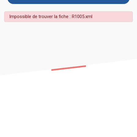
Impossible de trouver la fiche : R1005.xml