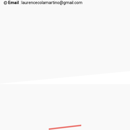
Email
: laurencecolamartino@gmail.com