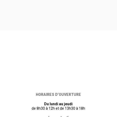
HORAIRES D’OUVERTURE
Du lundi au jeudi
de 8h30 à 12h et de 13h30 à 18h